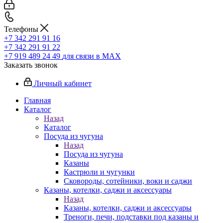
Телефоны
+7 342 291 91 16
+7 342 291 91 22
+7 919 489 24 49
для связи в МАХ
Заказать звонок
Личный кабинет
Главная
Каталог
Назад
Каталог
Посуда из чугуна
Назад
Посуда из чугуна
Казаны
Кастрюли и чугунки
Сковороды, сотейники, воки и саджи
Казаны, котелки, саджи и аксессуары
Назад
Казаны, котелки, саджи и аксессуары
Треноги, печи, подставки под казаны и