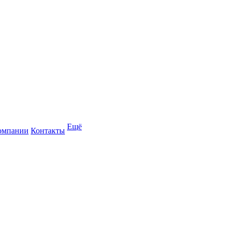
Ещё
омпании
Контакты