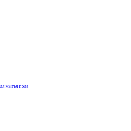
для мытья пола