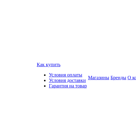
Как купить
Условия оплаты
Магазины
Бренды
О к
Условия доставки
Гарантия на товар