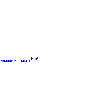
Ещё
омпании
Контакты