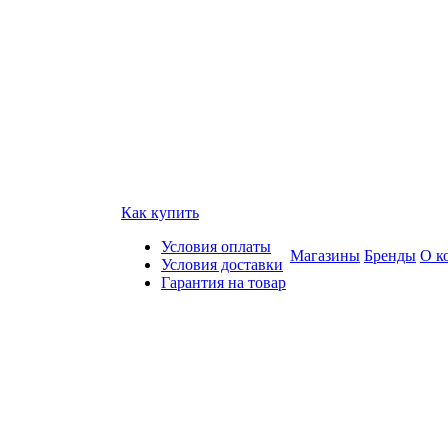
Как купить
Условия оплаты
Магазины
Бренды
О к
Условия доставки
Гарантия на товар