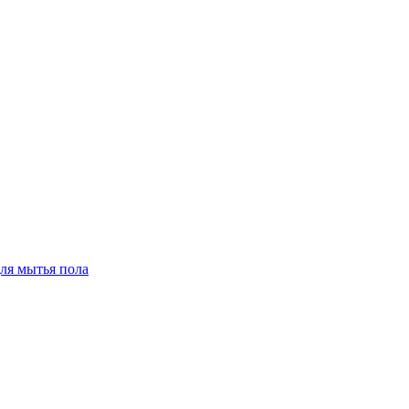
для мытья пола