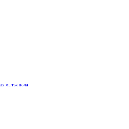
для мытья пола