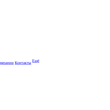
Ещё
омпании
Контакты