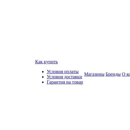
Как купить
Условия оплаты
Магазины
Бренды
О к
Условия доставки
Гарантия на товар