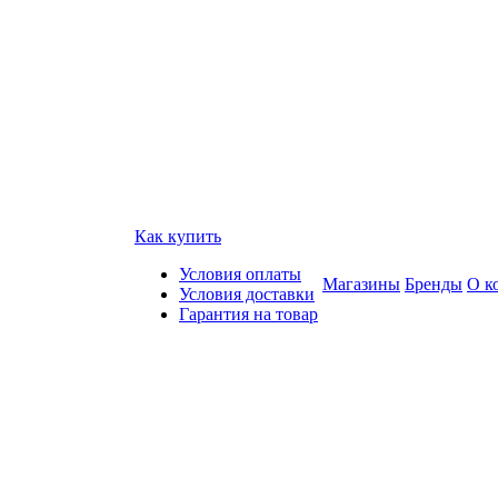
Как купить
Условия оплаты
Магазины
Бренды
О к
Условия доставки
Гарантия на товар