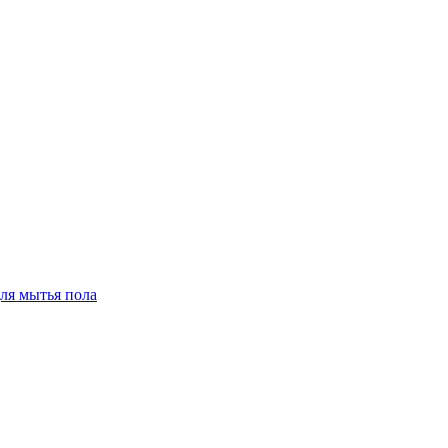
для мытья пола