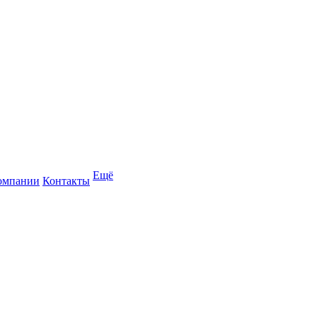
Ещё
омпании
Контакты