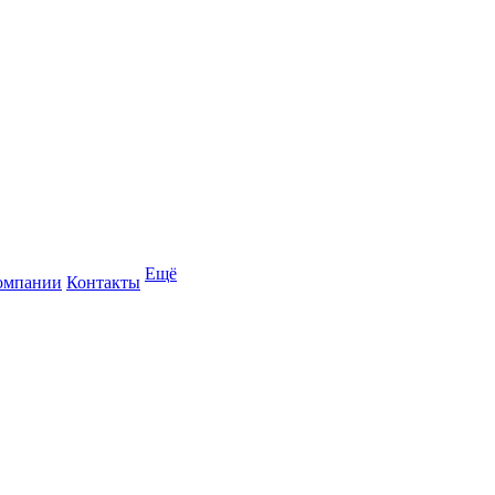
Ещё
омпании
Контакты