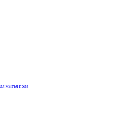
для мытья пола