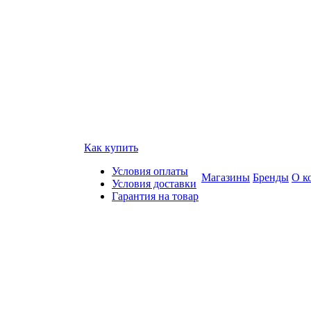
Как купить
Условия оплаты
Магазины
Бренды
О к
Условия доставки
Гарантия на товар