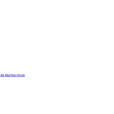
для мытья пола