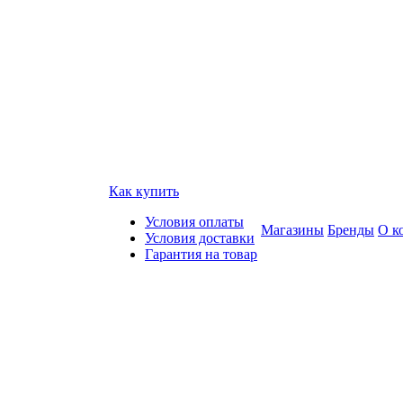
Как купить
Условия оплаты
Магазины
Бренды
О к
Условия доставки
Гарантия на товар