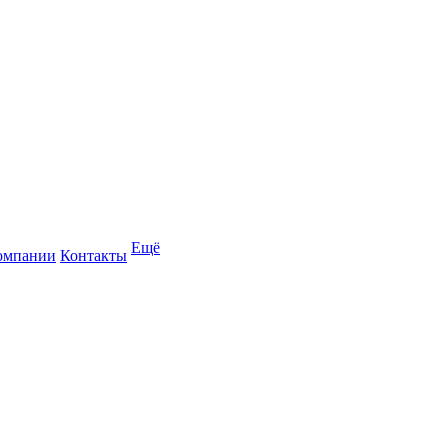
Ещё
омпании
Контакты