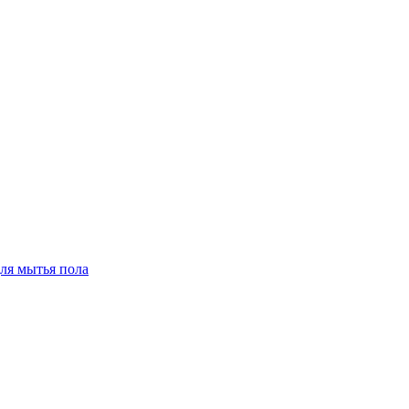
для мытья пола