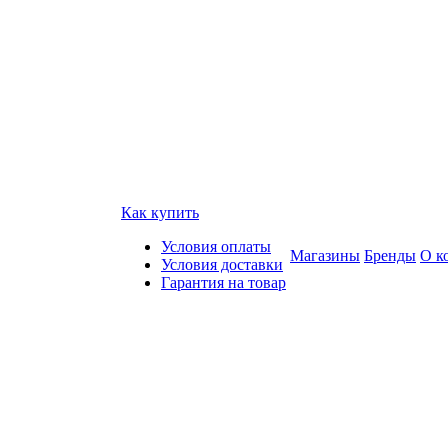
Как купить
Условия оплаты
Магазины
Бренды
О к
Условия доставки
Гарантия на товар