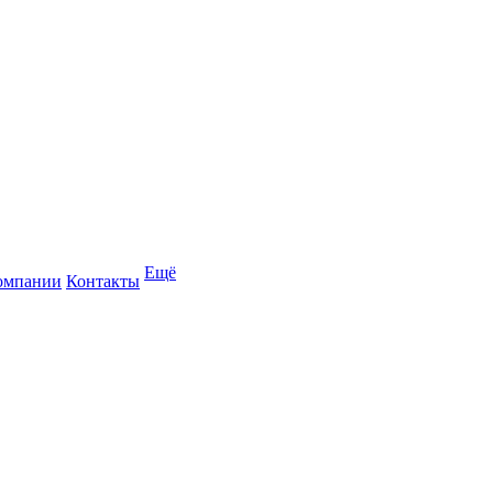
Ещё
омпании
Контакты