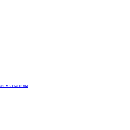
для мытья пола