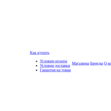
Как купить
Условия оплаты
Магазины
Бренды
О к
Условия доставки
Гарантия на товар