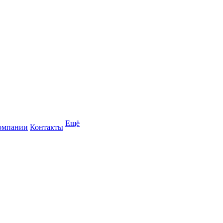
Ещё
омпании
Контакты