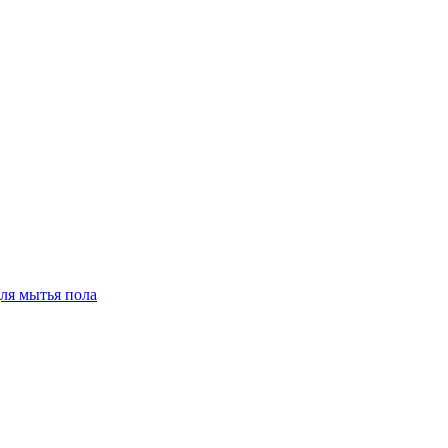
для мытья пола