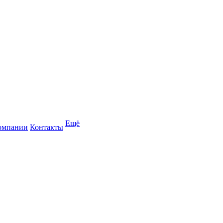
Ещё
омпании
Контакты