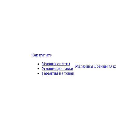
Как купить
Условия оплаты
Магазины
Бренды
О к
Условия доставки
Гарантия на товар