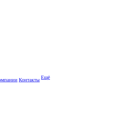
Ещё
омпании
Контакты