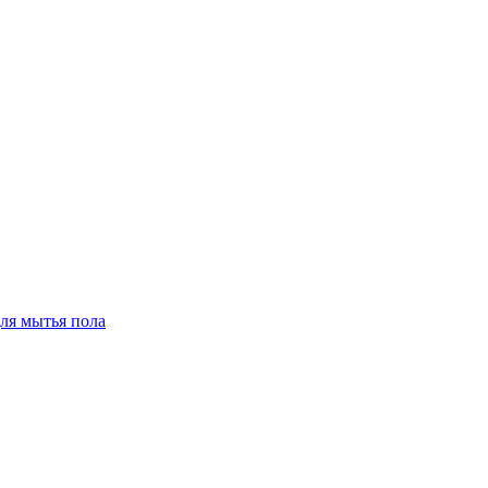
для мытья пола