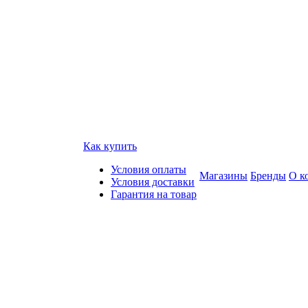
Как купить
Условия оплаты
Магазины
Бренды
О к
Условия доставки
Гарантия на товар