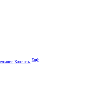
Ещё
омпании
Контакты