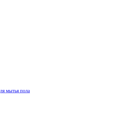
для мытья пола