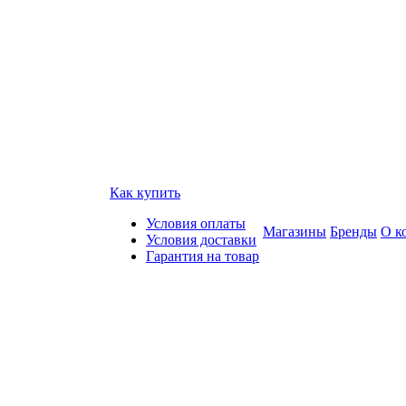
Как купить
Условия оплаты
Магазины
Бренды
О к
Условия доставки
Гарантия на товар